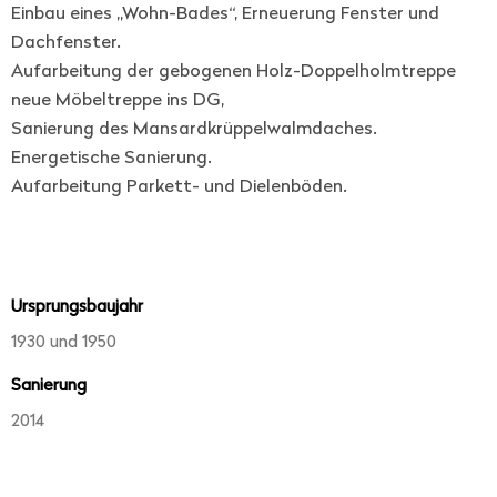
Einbau eines „Wohn-Bades“, Erneuerung Fenster und
Dachfenster.
Aufarbeitung der gebogenen Holz-Doppelholmtreppe
neue Möbeltreppe ins DG,
Sanierung des Mansardkrüppelwalmdaches.
Energetische Sanierung.
Aufarbeitung Parkett- und Dielenböden.
Ursprungsbaujahr
1930 und 1950
Sanierung
2014