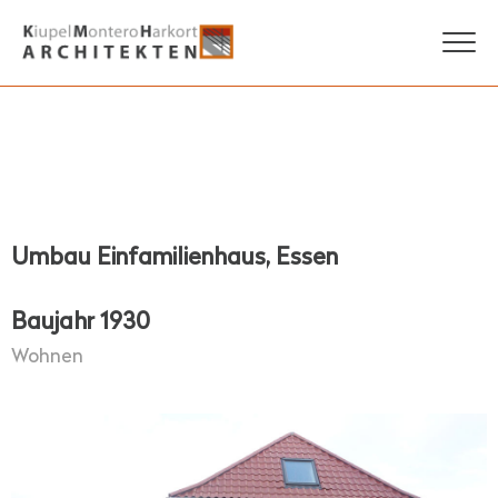
Umbau Einfamilienhaus, Essen
Baujahr 1930
Wohnen