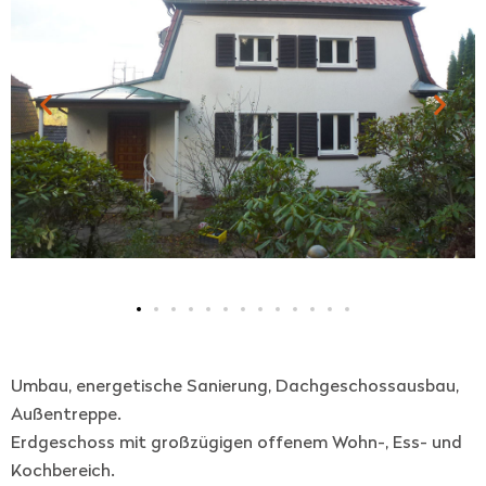
Umbau, energetische Sanierung, Dachgeschossausbau,
Außentreppe.
Erdgeschoss mit großzügigen offenem Wohn-, Ess- und
Kochbereich.