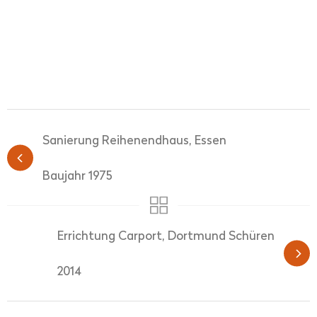
Sanierung Reihenendhaus, Essen
Baujahr 1975
Errichtung Carport, Dortmund Schüren
2014