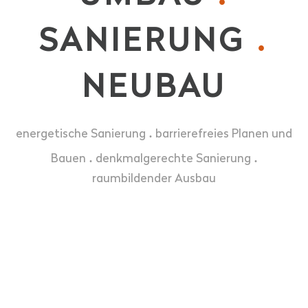
SANIERUNG
.
NEUBAU
.
energetische Sanierung
barrierefreies Planen und
.
.
Bauen
denkmalgerechte Sanierung
raumbildender Ausbau