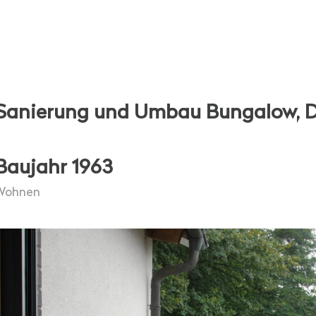
Sanierung und Umbau Bungalow, 
Baujahr 1963
Wohnen