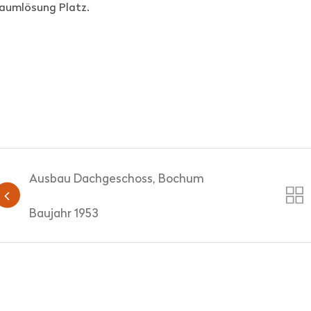
raumlösung Platz.
Ausbau Dachgeschoss, Bochum
Baujahr 1953