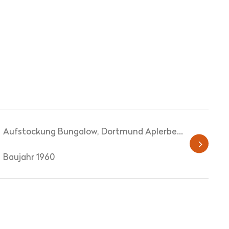
Aufstockung Bungalow, Dortmund Aplerbeck
Baujahr 1960