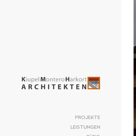
PROJEKTE
LEISTUNGEN