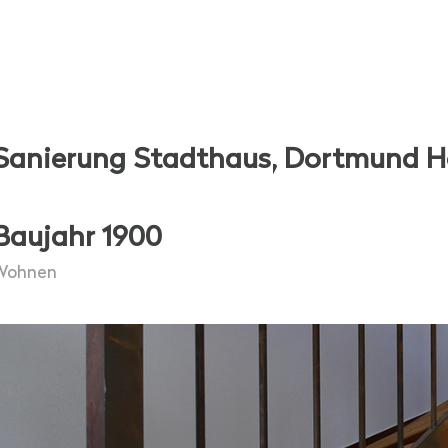
Sanierung Stadthaus, Dortmund H
Baujahr 1900
Wohnen